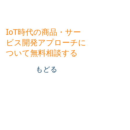
IoT時代の商品・サー
ビス開発アプローチに
ついて無料相談する
もどる