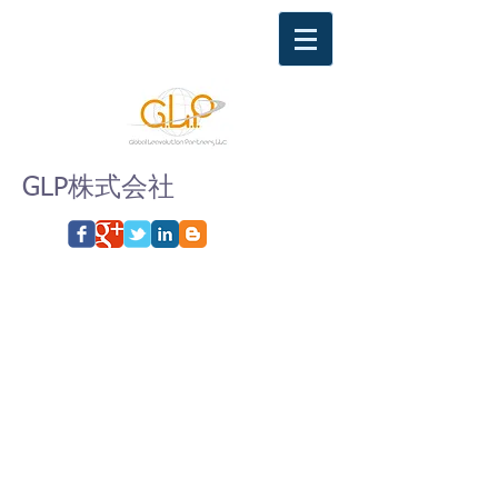
GLP株式会社